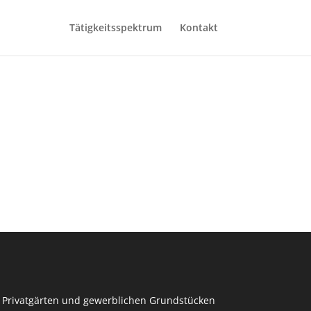
Tätigkeitsspektrum
Kontakt
 Privatgärten und gewerblichen Grundstücken