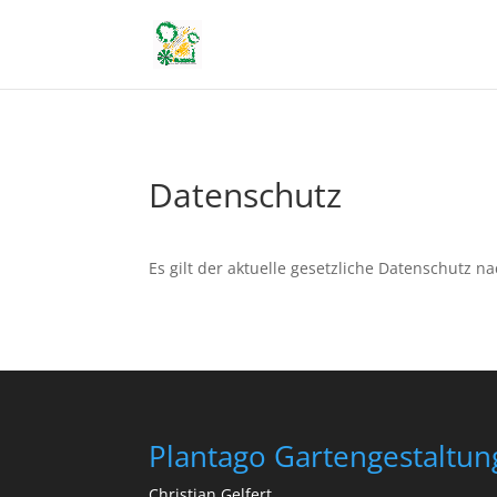
Datenschutz
Es gilt der aktuelle gesetzliche Datenschutz 
Plantago Gartengestaltun
Christian Gelfert