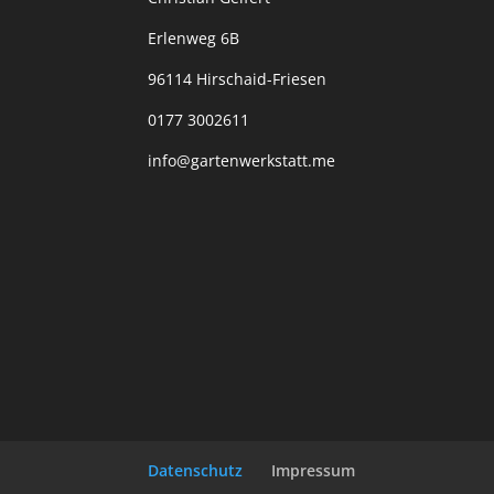
Erlenweg 6B
96114 Hirschaid-Friesen
0177 3002611
info@gartenwerkstatt.me
Datenschutz
Impressum